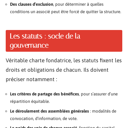
Des clauses d’exclusion
, pour déterminer à quelles
conditions un associé peut être forcé de quitter la structure.
Les statuts : socle de la
gouvernance
Véritable charte fondatrice, les statuts fixent les
droits et obligations de chacun. Ils doivent
préciser notamment :
Les critères de partage des bénéfices
, pour s’assurer d’une
répartition équitable.
Le déroulement des assemblées générales
: modalités de
convocation, d’information, de vote.
Le poids des voix de chaque associé
, fonction du capital