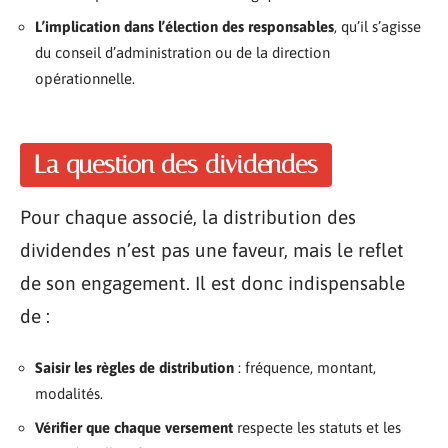
L’implication dans l’élection des responsables
, qu’il s’agisse
du conseil d’administration ou de la direction
opérationnelle.
La question des dividendes
Pour chaque associé, la distribution des
dividendes n’est pas une faveur, mais le reflet
de son engagement. Il est donc indispensable
de :
Saisir les règles de distribution
: fréquence, montant,
modalités.
Vérifier que chaque versement
respecte les statuts et les