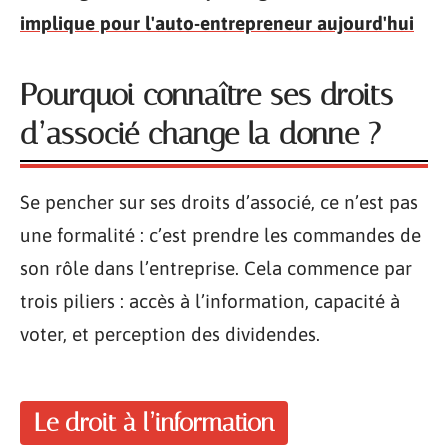
implique pour l'auto-entrepreneur aujourd'hui
Pourquoi connaître ses droits
d’associé change la donne ?
Se pencher sur ses droits d’associé, ce n’est pas
une formalité : c’est prendre les commandes de
son rôle dans l’entreprise. Cela commence par
trois piliers : accès à l’information, capacité à
voter, et perception des dividendes.
Le droit à l’information