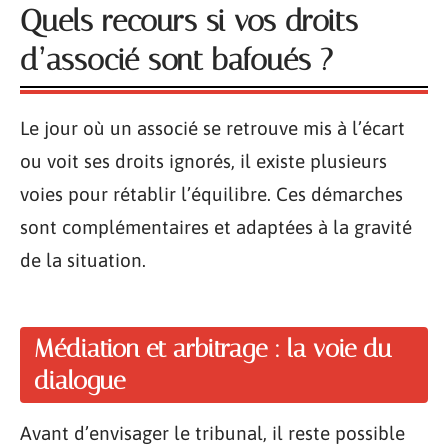
Quels recours si vos droits
d’associé sont bafoués ?
Le jour où un associé se retrouve mis à l’écart
ou voit ses droits ignorés, il existe plusieurs
voies pour rétablir l’équilibre. Ces démarches
sont complémentaires et adaptées à la gravité
de la situation.
Médiation et arbitrage : la voie du
dialogue
Avant d’envisager le tribunal, il reste possible