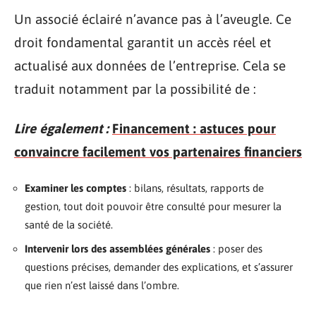
Un associé éclairé n’avance pas à l’aveugle. Ce
droit fondamental garantit un accès réel et
actualisé aux données de l’entreprise. Cela se
traduit notamment par la possibilité de :
Lire également :
Financement : astuces pour
convaincre facilement vos partenaires financiers
Examiner les comptes
: bilans, résultats, rapports de
gestion, tout doit pouvoir être consulté pour mesurer la
santé de la société.
Intervenir lors des assemblées générales
: poser des
questions précises, demander des explications, et s’assurer
que rien n’est laissé dans l’ombre.