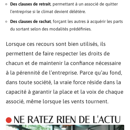
Des clauses de retrait
, permettant à un associé de quitter
l’entreprise si le climat devient délétère.
Des clauses de rachat
, forçant les autres à acquérir les parts
du sortant selon des modalités prédéfinies.
Lorsque ces recours sont bien utilisés, ils
permettent de faire respecter les droits de
chacun et de maintenir la confiance nécessaire
à la pérennité de l’entreprise. Parce qu’au fond,
dans toute société, la vraie force réside dans la
capacité à garantir la place et la voix de chaque
associé, même lorsque les vents tournent.
NE RATEZ RIEN DE L'ACTU