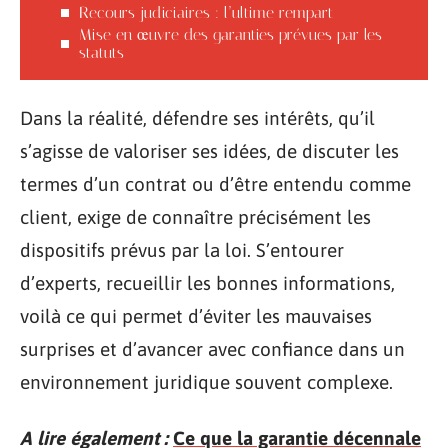
Recours judiciaires : l’ultime rempart
Mise en œuvre des garanties prévues par les
statuts
Dans la réalité, défendre ses intérêts, qu’il
s’agisse de valoriser ses idées, de discuter les
termes d’un contrat ou d’être entendu comme
client, exige de connaître précisément les
dispositifs prévus par la loi. S’entourer
d’experts, recueillir les bonnes informations,
voilà ce qui permet d’éviter les mauvaises
surprises et d’avancer avec confiance dans un
environnement juridique souvent complexe.
A lire également :
Ce que la garantie décennale