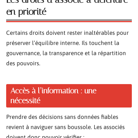
en priorité
Certains droits doivent rester inaltérables pour
préserver l’équilibre interne. Ils touchent la
gouvernance, la transparence et la répartition
des pouvoirs.
Accès à l’information : une
nécessité
Prendre des décisions sans données fiables
revient à naviguer sans boussole. Les associés
doivent donc pouvoir vérifier :