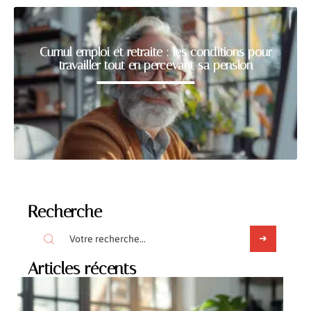
Cumul emploi et retraite : les conditions pour
travailler tout en percevant sa pension
Recherche
Articles récents