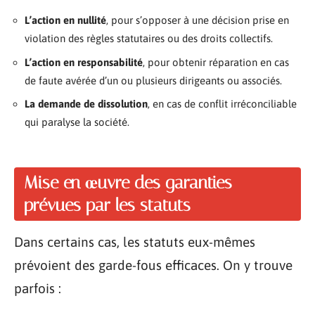
L’action en nullité
, pour s’opposer à une décision prise en
violation des règles statutaires ou des droits collectifs.
L’action en responsabilité
, pour obtenir réparation en cas
de faute avérée d’un ou plusieurs dirigeants ou associés.
La demande de dissolution
, en cas de conflit irréconciliable
qui paralyse la société.
Mise en œuvre des garanties
prévues par les statuts
Dans certains cas, les statuts eux-mêmes
prévoient des garde-fous efficaces. On y trouve
parfois :