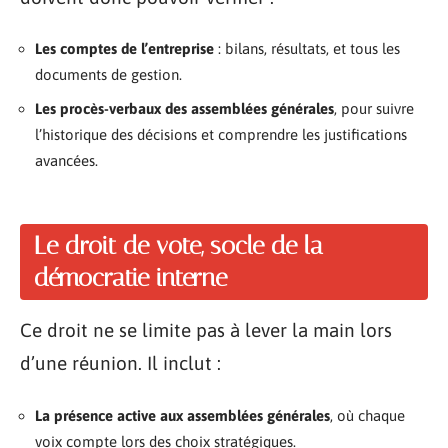
Les comptes de l’entreprise
: bilans, résultats, et tous les
documents de gestion.
Les procès-verbaux des assemblées générales
, pour suivre
l’historique des décisions et comprendre les justifications
avancées.
Le droit de vote, socle de la
démocratie interne
Ce droit ne se limite pas à lever la main lors
d’une réunion. Il inclut :
La présence active aux assemblées générales
, où chaque
voix compte lors des choix stratégiques.