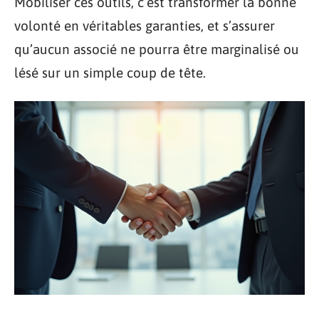
Mobiliser ces outils, c’est transformer la bonne
volonté en véritables garanties, et s’assurer
qu’aucun associé ne pourra être marginalisé ou
lésé sur un simple coup de tête.