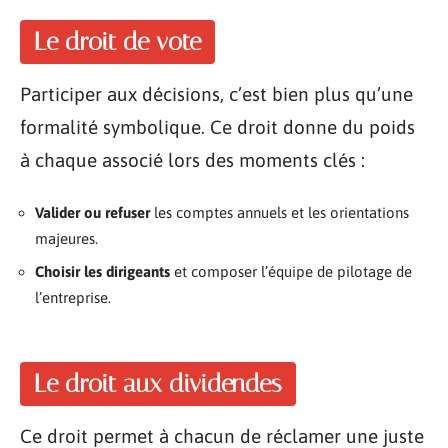
Le droit de vote
Participer aux décisions, c’est bien plus qu’une
formalité symbolique. Ce droit donne du poids
à chaque associé lors des moments clés :
Valider ou refuser
les comptes annuels et les orientations
majeures.
Choisir les dirigeants
et composer l’équipe de pilotage de
l’entreprise.
Le droit aux dividendes
Ce droit permet à chacun de réclamer une juste