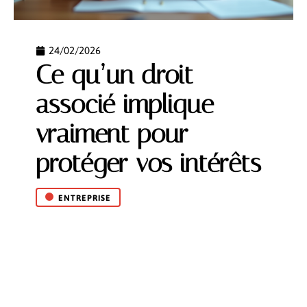
24/02/2026
Ce qu’un droit
associé implique
vraiment pour
protéger vos intérêts
ENTREPRISE