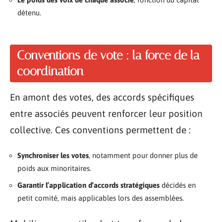
détenu.
Conventions de vote : la force de la
coordination
En amont des votes, des accords spécifiques
entre associés peuvent renforcer leur position
collective. Ces conventions permettent de :
Synchroniser les votes
, notamment pour donner plus de
poids aux minoritaires.
Garantir l’application d’accords stratégiques
décidés en
petit comité, mais applicables lors des assemblées.