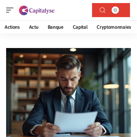
Actions
Actu
Banque
Capital
Cryptomonnaies