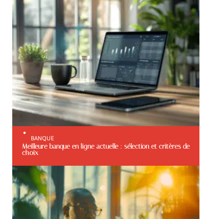
BANQUE
Meilleure banque en ligne actuelle : sélection et critères de
choix