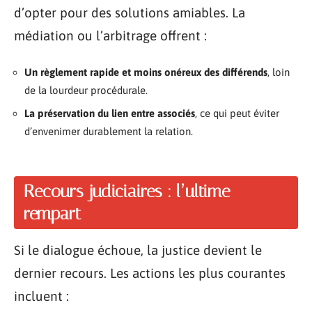
d’opter pour des solutions amiables. La
médiation ou l’arbitrage offrent :
Un règlement rapide et moins onéreux des différends
, loin
de la lourdeur procédurale.
La préservation du lien entre associés
, ce qui peut éviter
d’envenimer durablement la relation.
Recours judiciaires : l’ultime
rempart
Si le dialogue échoue, la justice devient le
dernier recours. Les actions les plus courantes
incluent :