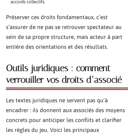
accords collectifs.
Préserver ces droits fondamentaux, c’est
s’assurer de ne pas se retrouver spectateur au
sein de sa propre structure, mais acteur à part
entière des orientations et des résultats.
Outils juridiques : comment
verrouiller vos droits d’associé
Les textes juridiques ne servent pas qu’à
encadrer : ils donnent aux associés des moyens
concrets pour anticiper les conflits et clarifier
les règles du jeu. Voici les principaux