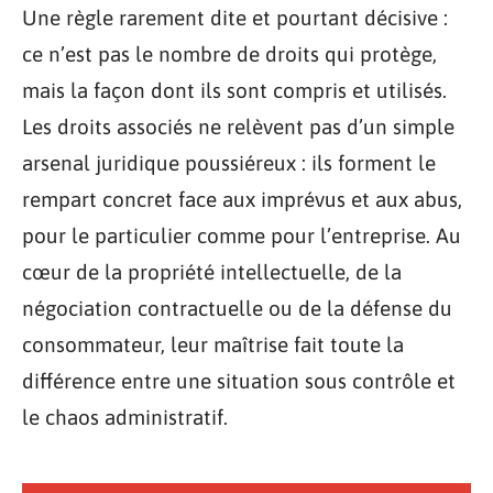
Une règle rarement dite et pourtant décisive :
ce n’est pas le nombre de droits qui protège,
mais la façon dont ils sont compris et utilisés.
Les droits associés ne relèvent pas d’un simple
arsenal juridique poussiéreux : ils forment le
rempart concret face aux imprévus et aux abus,
pour le particulier comme pour l’entreprise. Au
cœur de la propriété intellectuelle, de la
négociation contractuelle ou de la défense du
consommateur, leur maîtrise fait toute la
différence entre une situation sous contrôle et
le chaos administratif.