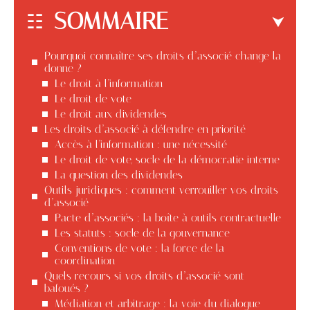
SOMMAIRE
Pourquoi connaître ses droits d’associé change la
donne ?
Le droit à l’information
Le droit de vote
Le droit aux dividendes
Les droits d’associé à défendre en priorité
Accès à l’information : une nécessité
Le droit de vote, socle de la démocratie interne
La question des dividendes
Outils juridiques : comment verrouiller vos droits
d’associé
Pacte d’associés : la boîte à outils contractuelle
Les statuts : socle de la gouvernance
Conventions de vote : la force de la
coordination
Quels recours si vos droits d’associé sont
bafoués ?
Médiation et arbitrage : la voie du dialogue