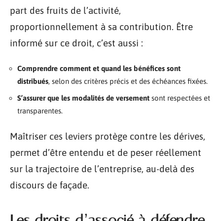
part des fruits de l’activité,
proportionnellement à sa contribution. Être
informé sur ce droit, c’est aussi :
Comprendre comment et quand les bénéfices sont
distribués
, selon des critères précis et des échéances fixées.
S’assurer que les modalités de versement
sont respectées et
transparentes.
Maîtriser ces leviers protège contre les dérives,
permet d’être entendu et de peser réellement
sur la trajectoire de l’entreprise, au-delà des
discours de façade.
Les droits d’associé à défendre