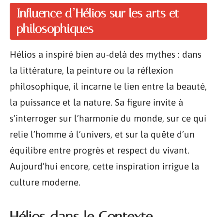
Influence d’Hélios sur les arts et
philosophiques
Hélios a inspiré bien au-delà des mythes : dans
la littérature, la peinture ou la réflexion
philosophique, il incarne le lien entre la beauté,
la puissance et la nature. Sa figure invite à
s’interroger sur l’harmonie du monde, sur ce qui
relie l’homme à l’univers, et sur la quête d’un
équilibre entre progrès et respect du vivant.
Aujourd’hui encore, cette inspiration irrigue la
culture moderne.