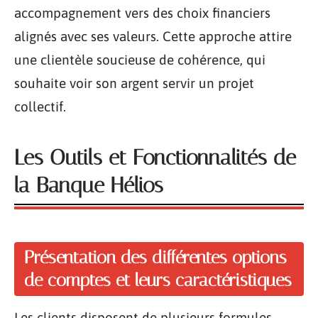
accompagnement vers des choix financiers
alignés avec ses valeurs. Cette approche attire
une clientèle soucieuse de cohérence, qui
souhaite voir son argent servir un projet
collectif.
Les Outils et Fonctionnalités de
la Banque Hélios
Présentation des différentes options
de comptes et leurs caractéristiques
Les clients disposent de plusieurs formules