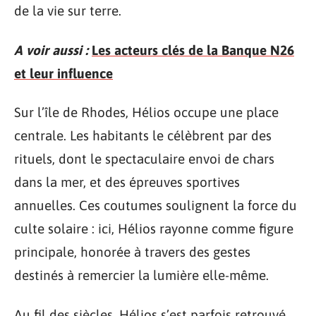
de la vie sur terre.
A voir aussi :
Les acteurs clés de la Banque N26
et leur influence
Sur l’île de Rhodes, Hélios occupe une place
centrale. Les habitants le célèbrent par des
rituels, dont le spectaculaire envoi de chars
dans la mer, et des épreuves sportives
annuelles. Ces coutumes soulignent la force du
culte solaire : ici, Hélios rayonne comme figure
principale, honorée à travers des gestes
destinés à remercier la lumière elle-même.
Au fil des siècles, Hélios s’est parfois retrouvé