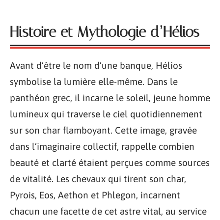
Histoire et Mythologie d’Hélios
Avant d’être le nom d’une banque, Hélios
symbolise la lumière elle-même. Dans le
panthéon grec, il incarne le soleil, jeune homme
lumineux qui traverse le ciel quotidiennement
sur son char flamboyant. Cette image, gravée
dans l’imaginaire collectif, rappelle combien
beauté et clarté étaient perçues comme sources
de vitalité. Les chevaux qui tirent son char,
Pyrois, Eos, Aethon et Phlegon, incarnent
chacun une facette de cet astre vital, au service