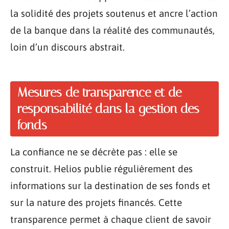
la solidité des projets soutenus et ancre l’action
de la banque dans la réalité des communautés,
loin d’un discours abstrait.
Mesures de transparence et de
responsabilité dans la gestion des
fonds
La confiance ne se décrète pas : elle se
construit. Helios publie régulièrement des
informations sur la destination de ses fonds et
sur la nature des projets financés. Cette
transparence permet à chaque client de savoir