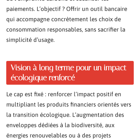
paiements. L’objectif ? Offrir un outil bancaire
qui accompagne concrètement les choix de
consommation responsables, sans sacrifier la
simplicité d’usage.
Vision à long terme pour un impact
écologique renforcé
Le cap est fixé : renforcer l’impact positif en
multipliant les produits financiers orientés vers
la transition écologique. L’augmentation des
enveloppes dédiées à la biodiversité, aux
énergies renouvelables ou à des projets