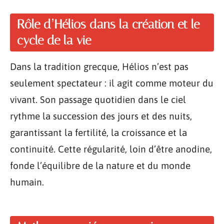
Rôle d’Hélios dans la création et le
cycle de la vie
Dans la tradition grecque, Hélios n’est pas
seulement spectateur : il agit comme moteur du
vivant. Son passage quotidien dans le ciel
rythme la succession des jours et des nuits,
garantissant la fertilité, la croissance et la
continuité. Cette régularité, loin d’être anodine,
fonde l’équilibre de la nature et du monde
humain.