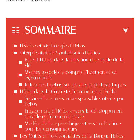
SOMMAIRE
Histoire et Mythologie d’Hélios
Interprétation et Symbolisme d’Hélios
Rôle d’Hélios dans la création et le cycle de la
vie
Mythes associés, y compris Phaéthon et sa
leçon morale
Influence d’Hélios sur les arts et philosophiques
Hélios dans le Contexte Économique et Public
Services bancaires écoresponsables offerts par
Hélios
Engagement d’Hélios envers le développement
durable et l’économie locale
Modèle de banque éthique et ses implications
pour les consommateurs
Les Outils et Fonctionnalités de la Banque Hélios