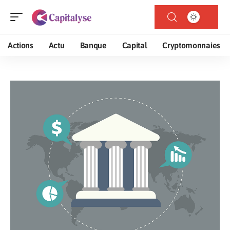
Actions
Actu
Banque
Capital
Cryptomonnaies