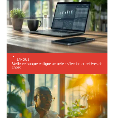
BANQUE
Meilleure banque en ligne actuelle : sélection et critères de
choix