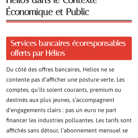
Hélios dans le Contexte
Économique et Public
Services bancaires écoresponsables
offerts par Hélios
Du côté des offres bancaires, Helios ne se
contente pas d’afficher une posture verte. Les
comptes, qu’ils soient courants, premium ou
destinés aux plus jeunes, s’accompagnent
d’engagements clairs : pas un euro ne part
financer les industries polluantes. Les tarifs sont
affichés sans détour, l’abonnement mensuel se