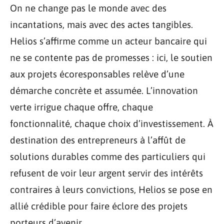
On ne change pas le monde avec des
incantations, mais avec des actes tangibles.
Helios s’affirme comme un acteur bancaire qui
ne se contente pas de promesses : ici, le soutien
aux projets écoresponsables relève d’une
démarche concrète et assumée. L’innovation
verte irrigue chaque offre, chaque
fonctionnalité, chaque choix d’investissement. À
destination des entrepreneurs à l’affût de
solutions durables comme des particuliers qui
refusent de voir leur argent servir des intérêts
contraires à leurs convictions, Helios se pose en
allié crédible pour faire éclore des projets
porteurs d’avenir.