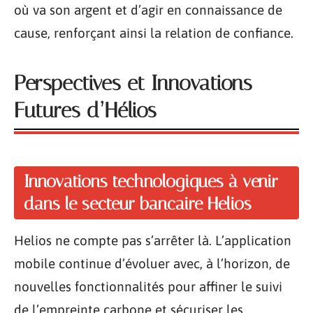
où va son argent et d’agir en connaissance de
cause, renforçant ainsi la relation de confiance.
Perspectives et Innovations
Futures d’Hélios
Innovations technologiques à venir
dans le secteur bancaire Helios
Helios ne compte pas s’arrêter là. L’application
mobile continue d’évoluer avec, à l’horizon, de
nouvelles fonctionnalités pour affiner le suivi
de l’empreinte carbone et sécuriser les