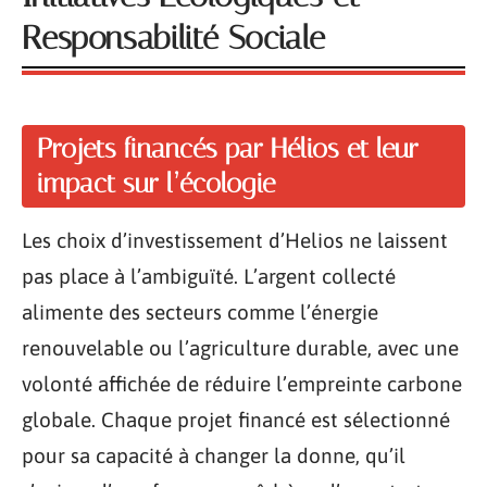
Responsabilité Sociale
Projets financés par Hélios et leur
impact sur l’écologie
Les choix d’investissement d’Helios ne laissent
pas place à l’ambiguïté. L’argent collecté
alimente des secteurs comme l’énergie
renouvelable ou l’agriculture durable, avec une
volonté affichée de réduire l’empreinte carbone
globale. Chaque projet financé est sélectionné
pour sa capacité à changer la donne, qu’il