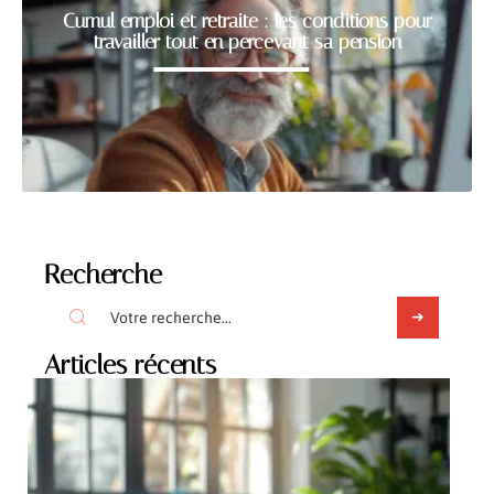
Cumul emploi et retraite : les conditions pour
travailler tout en percevant sa pension
Recherche
Articles récents