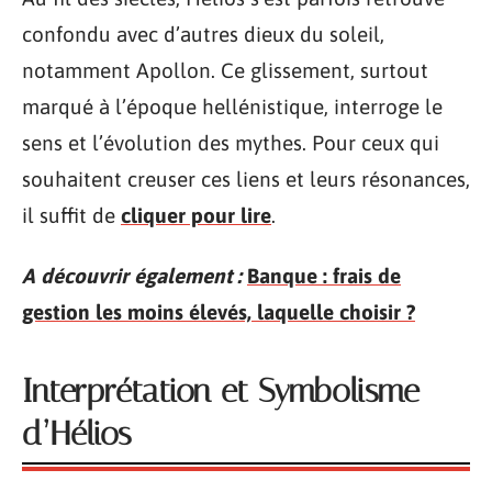
confondu avec d’autres dieux du soleil,
notamment Apollon. Ce glissement, surtout
marqué à l’époque hellénistique, interroge le
sens et l’évolution des mythes. Pour ceux qui
souhaitent creuser ces liens et leurs résonances,
il suffit de
cliquer pour lire
.
A découvrir également :
Banque : frais de
gestion les moins élevés, laquelle choisir ?
Interprétation et Symbolisme
d’Hélios