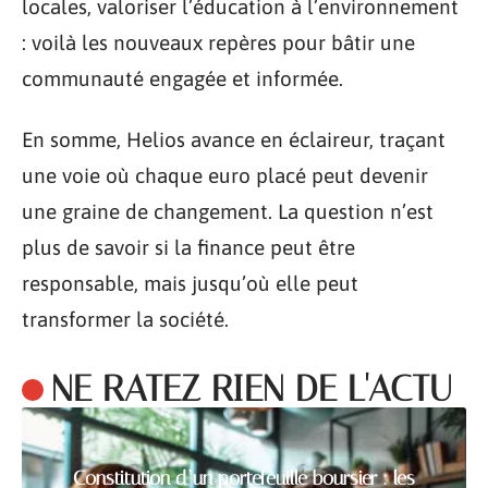
locales, valoriser l’éducation à l’environnement
: voilà les nouveaux repères pour bâtir une
communauté engagée et informée.
En somme, Helios avance en éclaireur, traçant
une voie où chaque euro placé peut devenir
une graine de changement. La question n’est
plus de savoir si la finance peut être
responsable, mais jusqu’où elle peut
transformer la société.
NE RATEZ RIEN DE L'ACTU
Constitution d’un portefeuille boursier : les