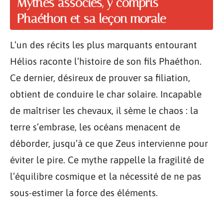
Mythes associés, y compris
Phaéthon et sa leçon morale
L’un des récits les plus marquants entourant
Hélios raconte l’histoire de son fils Phaéthon.
Ce dernier, désireux de prouver sa filiation,
obtient de conduire le char solaire. Incapable
de maîtriser les chevaux, il sème le chaos : la
terre s’embrase, les océans menacent de
déborder, jusqu’à ce que Zeus intervienne pour
éviter le pire. Ce mythe rappelle la fragilité de
l’équilibre cosmique et la nécessité de ne pas
sous-estimer la force des éléments.