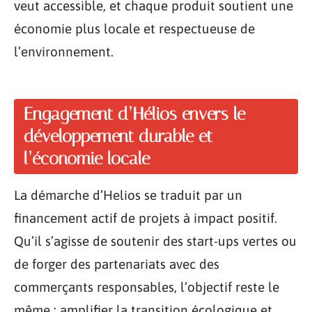
veut accessible, et chaque produit soutient une
économie plus locale et respectueuse de
l’environnement.
Engagement d’Hélios envers le
développement durable et
l’économie locale
La démarche d’Helios se traduit par un
financement actif de projets à impact positif.
Qu’il s’agisse de soutenir des start-ups vertes ou
de forger des partenariats avec des
commerçants responsables, l’objectif reste le
même : amplifier la transition écologique et