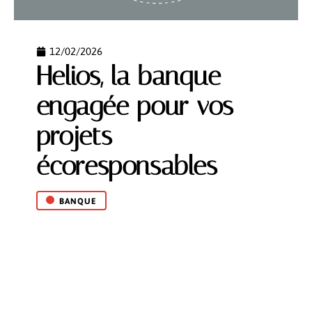
12/02/2026
Helios, la banque
engagée pour vos
projets
écoresponsables
BANQUE