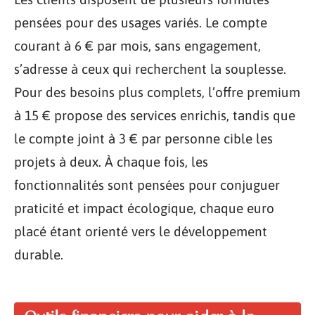
pensées pour des usages variés. Le compte
courant à 6 € par mois, sans engagement,
s’adresse à ceux qui recherchent la souplesse.
Pour des besoins plus complets, l’offre premium
à 15 € propose des services enrichis, tandis que
le compte joint à 3 € par personne cible les
projets à deux. À chaque fois, les
fonctionnalités sont pensées pour conjuguer
praticité et impact écologique, chaque euro
placé étant orienté vers le développement
durable.