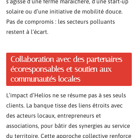
s’agisse d’une ferme maraîchère, d’une start-up
solaire ou d’une initiative de mobilité douce.
Pas de compromis : les secteurs polluants
restent à l’écart.
Collaboration avec des partenaires
écoresponsables et soutien aux
communautés locales
L’impact d’Helios ne se résume pas à ses seuls
clients. La banque tisse des liens étroits avec
des acteurs locaux, entrepreneurs et
associations, pour bâtir des synergies au service
du territoire. Cette approche collective renforce