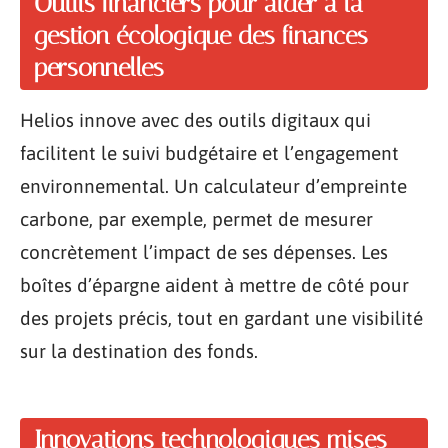
Outils financiers pour aider à la
gestion écologique des finances
personnelles
Helios innove avec des outils digitaux qui
facilitent le suivi budgétaire et l’engagement
environnemental. Un calculateur d’empreinte
carbone, par exemple, permet de mesurer
concrètement l’impact de ses dépenses. Les
boîtes d’épargne aident à mettre de côté pour
des projets précis, tout en gardant une visibilité
sur la destination des fonds.
Innovations technologiques mises