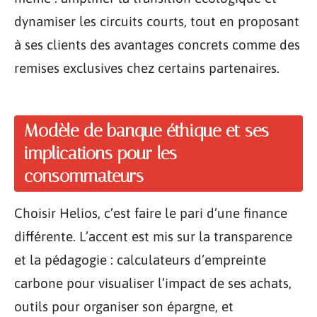
dynamiser les circuits courts, tout en proposant
à ses clients des avantages concrets comme des
remises exclusives chez certains partenaires.
Modèle de banque éthique et ses
implications pour les
consommateurs
Choisir Helios, c’est faire le pari d’une finance
différente. L’accent est mis sur la transparence
et la pédagogie : calculateurs d’empreinte
carbone pour visualiser l’impact de ses achats,
outils pour organiser son épargne, et