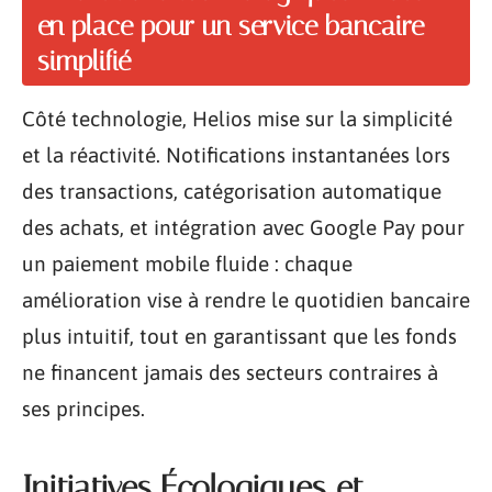
en place pour un service bancaire
simplifié
Côté technologie, Helios mise sur la simplicité
et la réactivité. Notifications instantanées lors
des transactions, catégorisation automatique
des achats, et intégration avec Google Pay pour
un paiement mobile fluide : chaque
amélioration vise à rendre le quotidien bancaire
plus intuitif, tout en garantissant que les fonds
ne financent jamais des secteurs contraires à
ses principes.
Initiatives Écologiques et