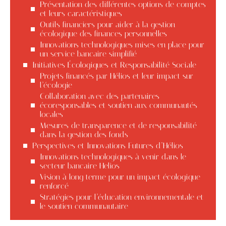
Présentation des différentes options de comptes
et leurs caractéristiques
Outils financiers pour aider à la gestion
écologique des finances personnelles
Innovations technologiques mises en place pour
un service bancaire simplifié
Initiatives Écologiques et Responsabilité Sociale
Projets financés par Hélios et leur impact sur
l’écologie
Collaboration avec des partenaires
écoresponsables et soutien aux communautés
locales
Mesures de transparence et de responsabilité
dans la gestion des fonds
Perspectives et Innovations Futures d’Hélios
Innovations technologiques à venir dans le
secteur bancaire Helios
Vision à long terme pour un impact écologique
renforcé
Stratégies pour l’éducation environnementale et
le soutien communautaire