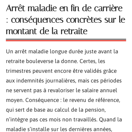
Arrêt maladie en fin de carrière
: conséquences concrètes sur le
montant de la retraite
Un arrêt maladie longue durée juste avant la
retraite bouleverse la donne. Certes, les
trimestres peuvent encore être validés grâce
aux indemnités journalières, mais ces périodes
ne servent pas à revaloriser le salaire annuel
moyen. Conséquence : le revenu de référence,
qui sert de base au calcul de la pension,
n’intègre pas ces mois non travaillés. Quand la
maladie s’installe sur les dernières années,