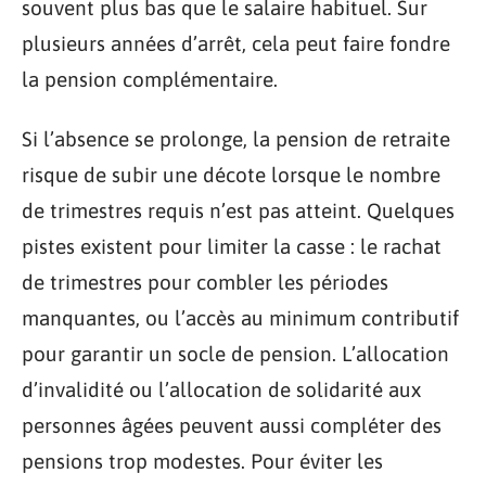
souvent plus bas que le salaire habituel. Sur
plusieurs années d’arrêt, cela peut faire fondre
la pension complémentaire.
Si l’absence se prolonge, la pension de retraite
risque de subir une décote lorsque le nombre
de trimestres requis n’est pas atteint. Quelques
pistes existent pour limiter la casse : le rachat
de trimestres pour combler les périodes
manquantes, ou l’accès au minimum contributif
pour garantir un socle de pension. L’allocation
d’invalidité ou l’allocation de solidarité aux
personnes âgées peuvent aussi compléter des
pensions trop modestes. Pour éviter les