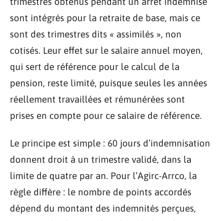
trimestres obtenus pendant un arrêt indemnisé
sont intégrés pour la retraite de base, mais ce
sont des trimestres dits « assimilés », non
cotisés. Leur effet sur le salaire annuel moyen,
qui sert de référence pour le calcul de la
pension, reste limité, puisque seules les années
réellement travaillées et rémunérées sont
prises en compte pour ce salaire de référence.
Le principe est simple : 60 jours d’indemnisation
donnent droit à un trimestre validé, dans la
limite de quatre par an. Pour l’Agirc-Arrco, la
règle diffère : le nombre de points accordés
dépend du montant des indemnités perçues,