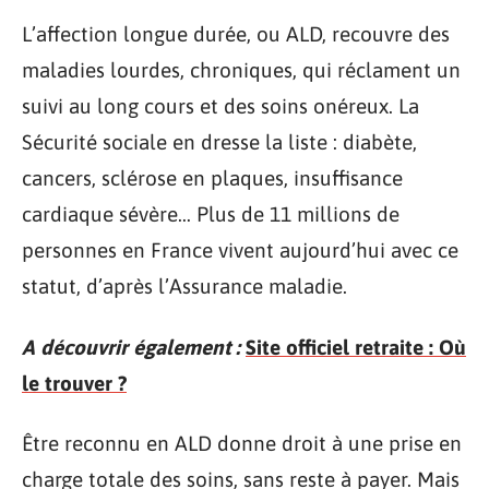
L’affection longue durée, ou ALD, recouvre des
maladies lourdes, chroniques, qui réclament un
suivi au long cours et des soins onéreux. La
Sécurité sociale en dresse la liste : diabète,
cancers, sclérose en plaques, insuffisance
cardiaque sévère… Plus de 11 millions de
personnes en France vivent aujourd’hui avec ce
statut, d’après l’Assurance maladie.
A découvrir également :
Site officiel retraite : Où
le trouver ?
Être reconnu en ALD donne droit à une prise en
charge totale des soins, sans reste à payer. Mais