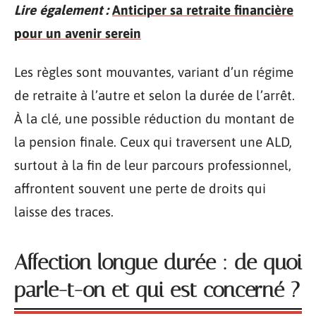
Lire également :
Anticiper sa retraite financière
pour un avenir serein
Les règles sont mouvantes, variant d’un régime
de retraite à l’autre et selon la durée de l’arrêt.
À la clé, une possible réduction du montant de
la pension finale. Ceux qui traversent une ALD,
surtout à la fin de leur parcours professionnel,
affrontent souvent une perte de droits qui
laisse des traces.
Affection longue durée : de quoi
parle-t-on et qui est concerné ?