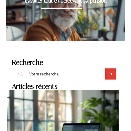
travailler tout en percevant sa pension
Recherche
Articles récents