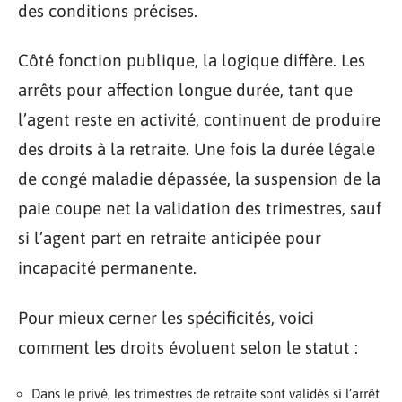
des conditions précises.
Côté fonction publique, la logique diffère. Les
arrêts pour affection longue durée, tant que
l’agent reste en activité, continuent de produire
des droits à la retraite. Une fois la durée légale
de congé maladie dépassée, la suspension de la
paie coupe net la validation des trimestres, sauf
si l’agent part en retraite anticipée pour
incapacité permanente.
Pour mieux cerner les spécificités, voici
comment les droits évoluent selon le statut :
Dans le privé, les trimestres de retraite sont validés si l’arrêt