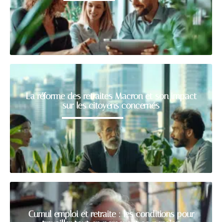
La réforme des retraites Macron et son impact
sur les citoyens concernés
Cumul emploi et retraite : les conditions pour