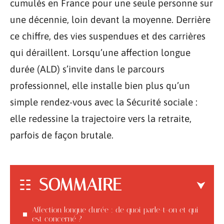
cumulés en France pour une seule personne sur
une décennie, loin devant la moyenne. Derrière
ce chiffre, des vies suspendues et des carrières
qui déraillent. Lorsqu’une affection longue
durée (ALD) s’invite dans le parcours
professionnel, elle installe bien plus qu’un
simple rendez-vous avec la Sécurité sociale :
elle redessine la trajectoire vers la retraite,
parfois de façon brutale.
SOMMAIRE
Affection longue durée : de quoi parle-t-on et qui
est concerné ?