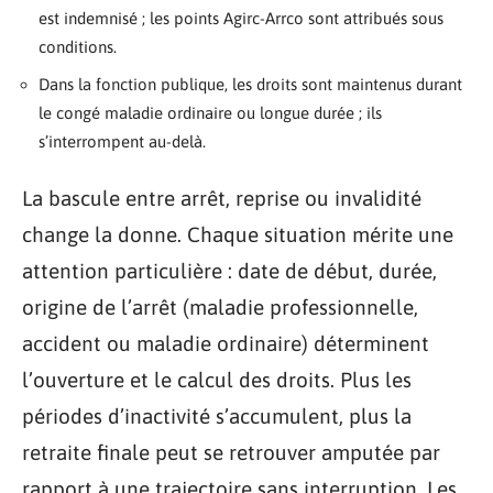
est indemnisé ; les points Agirc-Arrco sont attribués sous
conditions.
Dans la fonction publique, les droits sont maintenus durant
le congé maladie ordinaire ou longue durée ; ils
s’interrompent au-delà.
La bascule entre arrêt, reprise ou invalidité
change la donne. Chaque situation mérite une
attention particulière : date de début, durée,
origine de l’arrêt (maladie professionnelle,
accident ou maladie ordinaire) déterminent
l’ouverture et le calcul des droits. Plus les
périodes d’inactivité s’accumulent, plus la
retraite finale peut se retrouver amputée par
rapport à une trajectoire sans interruption. Les