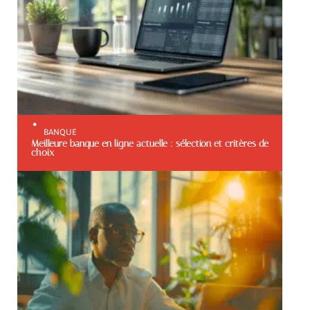
BANQUE
Meilleure banque en ligne actuelle : sélection et critères de
choix