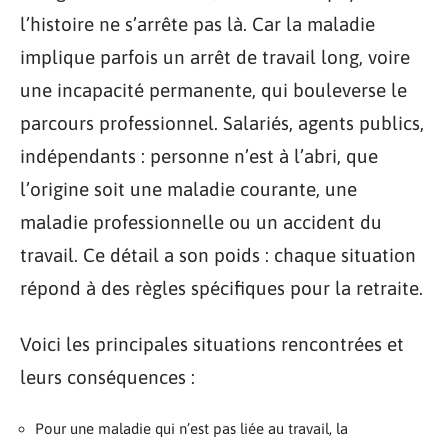
l’histoire ne s’arrête pas là. Car la maladie
implique parfois un arrêt de travail long, voire
une incapacité permanente, qui bouleverse le
parcours professionnel. Salariés, agents publics,
indépendants : personne n’est à l’abri, que
l’origine soit une maladie courante, une
maladie professionnelle ou un accident du
travail. Ce détail a son poids : chaque situation
répond à des règles spécifiques pour la retraite.
Voici les principales situations rencontrées et
leurs conséquences :
Pour une maladie qui n’est pas liée au travail, la