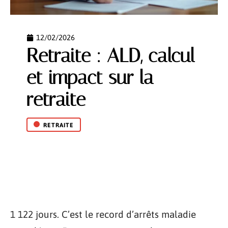
12/02/2026
Retraite : ALD, calcul
et impact sur la
retraite
RETRAITE
1 122 jours. C’est le record d’arrêts maladie