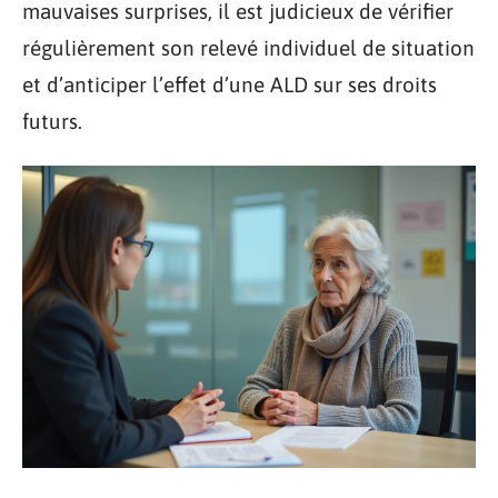
mauvaises surprises, il est judicieux de vérifier
régulièrement son relevé individuel de situation
et d’anticiper l’effet d’une ALD sur ses droits
futurs.