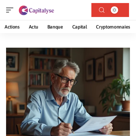
Actions
Actu
Banque
Capital
Cryptomonnaies