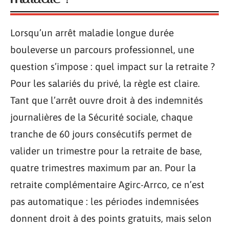
Lorsqu’un arrêt maladie longue durée
bouleverse un parcours professionnel, une
question s’impose : quel impact sur la retraite ?
Pour les salariés du privé, la règle est claire.
Tant que l’arrêt ouvre droit à des indemnités
journalières de la Sécurité sociale, chaque
tranche de 60 jours consécutifs permet de
valider un trimestre pour la retraite de base,
quatre trimestres maximum par an. Pour la
retraite complémentaire Agirc-Arrco, ce n’est
pas automatique : les périodes indemnisées
donnent droit à des points gratuits, mais selon