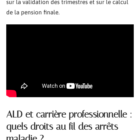
sur la validation des trimestres et sur le calcul
de la pension finale.
ALD et carrière professionnelle :
quels droits au fil des arrêts
maladie ?