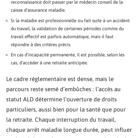
reconnaissance doit passer par le médecin conseil de la
caisse d’assurance maladie.
Si la maladie est professionnelle ou fait suite à un accident
du travail, la validation de certaines périodes comme du
travail effectif est parfois automatique, mais il faut
répondre à des critères précis.
En cas d’incapacité permanente, il est possible, selon les
cas, d’accéder à une retraite anticipée.
Le cadre réglementaire est dense, mais le
parcours reste semé d’embûches : l’accès au
statut ALD détermine l’ouverture de droits
particuliers, aussi bien pour la santé que pour
la retraite. Chaque interruption du travail,
chaque arrêt maladie longue durée, peut influer