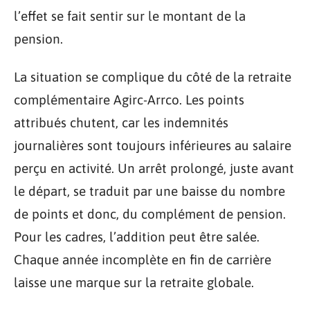
l’effet se fait sentir sur le montant de la
pension.
La situation se complique du côté de la retraite
complémentaire Agirc-Arrco. Les points
attribués chutent, car les indemnités
journalières sont toujours inférieures au salaire
perçu en activité. Un arrêt prolongé, juste avant
le départ, se traduit par une baisse du nombre
de points et donc, du complément de pension.
Pour les cadres, l’addition peut être salée.
Chaque année incomplète en fin de carrière
laisse une marque sur la retraite globale.