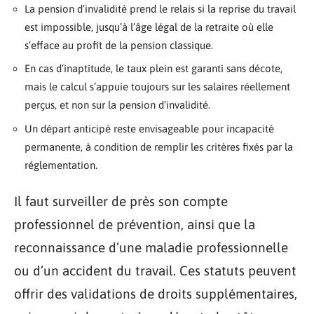
La pension d’invalidité prend le relais si la reprise du travail
est impossible, jusqu’à l’âge légal de la retraite où elle
s’efface au profit de la pension classique.
En cas d’inaptitude, le taux plein est garanti sans décote,
mais le calcul s’appuie toujours sur les salaires réellement
perçus, et non sur la pension d’invalidité.
Un départ anticipé reste envisageable pour incapacité
permanente, à condition de remplir les critères fixés par la
réglementation.
Il faut surveiller de près son compte
professionnel de prévention, ainsi que la
reconnaissance d’une maladie professionnelle
ou d’un accident du travail. Ces statuts peuvent
offrir des validations de droits supplémentaires,