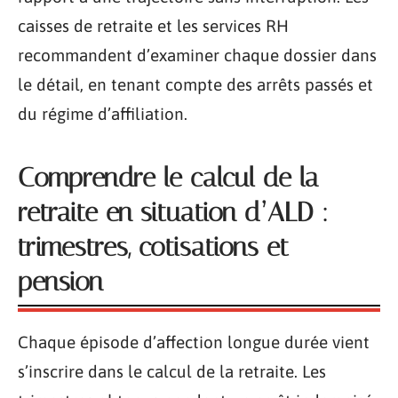
caisses de retraite et les services RH
recommandent d’examiner chaque dossier dans
le détail, en tenant compte des arrêts passés et
du régime d’affiliation.
Comprendre le calcul de la
retraite en situation d’ALD :
trimestres, cotisations et
pension
Chaque épisode d’affection longue durée vient
s’inscrire dans le calcul de la retraite. Les