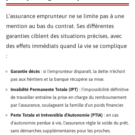
L’assurance emprunteur ne se limite pas à une
mention au bas du contrat. Ses différentes
garanties ciblent des situations précises, avec
des effets immédiats quand la vie se complique
:
Garantie décès
: si l’emprunteur disparaît, la dette n’échoit
pas aux héritiers et la banque récupère sa mise.
Invalidité Permanente Totale (IPT)
: l’impossibilité définitive
de travailler entraîne la prise en charge du remboursement
par l’assurance, soulageant la famille d’un poids financier.
Perte Totale et Irréversible d’Autonomie (PTIA)
: en cas
d’autonomie perdue à vie, l’assurance règle le solde du prêt,
sans démarches supplémentaires pour les proches.