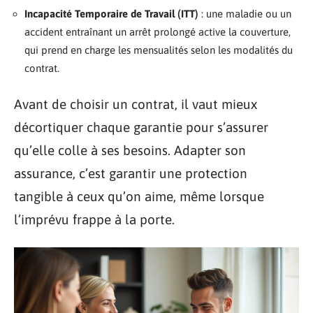
Incapacité Temporaire de Travail (ITT)
: une maladie ou un
accident entraînant un arrêt prolongé active la couverture,
qui prend en charge les mensualités selon les modalités du
contrat.
Avant de choisir un contrat, il vaut mieux
décortiquer chaque garantie pour s’assurer
qu’elle colle à ses besoins. Adapter son
assurance, c’est garantir une protection
tangible à ceux qu’on aime, même lorsque
l’imprévu frappe à la porte.