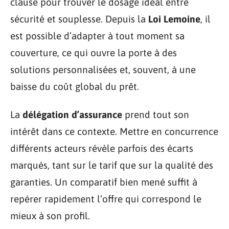
clause pour trouver le dosage idéal entre
sécurité et souplesse. Depuis la
Loi Lemoine
, il
est possible d’adapter à tout moment sa
couverture, ce qui ouvre la porte à des
solutions personnalisées et, souvent, à une
baisse du coût global du prêt.
La
délégation d’assurance
prend tout son
intérêt dans ce contexte. Mettre en concurrence
différents acteurs révèle parfois des écarts
marqués, tant sur le tarif que sur la qualité des
garanties. Un comparatif bien mené suffit à
repérer rapidement l’offre qui correspond le
mieux à son profil.