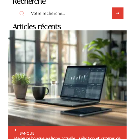
Recherche
Articles récents
BANQUE
Meilleure banque en ligne actuelle : sélection et critères de