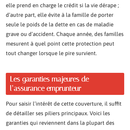
elle prend en charge le crédit si la vie dérape ;
d’autre part, elle évite à la famille de porter
seule le poids de la dette en cas de maladie
grave ou d’accident. Chaque année, des familles
mesurent à quel point cette protection peut
tout changer lorsque le pire survient.
Les garanties majeures de
l’assurance emprunteur
Pour saisir l’intérêt de cette couverture, il suffit
de détailler ses piliers principaux. Voici les
garanties qui reviennent dans la plupart des