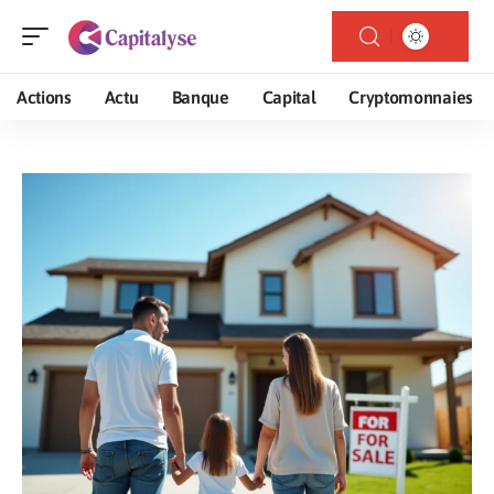
Actions
Actu
Banque
Capital
Cryptomonnaies