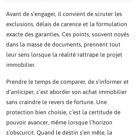
Avant de s’engager, il convient de scruter les
exclusions, délais de carence et la formulation
exacte des garanties. Ces points, souvent noyés
dans la masse de documents, prennent tout
leur sens lorsque la réalité rattrape le projet
immobilier.
Prendre le temps de comparer, de s’informer et
d’anticiper, c’est aborder son achat immobilier
sans craindre le revers de fortune. Une
protection bien choisie, c’est la certitude de
pouvoir avancer, même lorsque l’horizon
s’obscurcit. Quand le destin s’en mêle, la