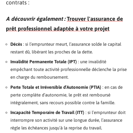
contrats :
A découvrir également :
Trouver l'assurance de
prêt professionnel adaptée à votre projet
Décès
: si l’emprunteur meurt, l’assurance solde le capital
restant dû, libérant les proches de la dette.
Invalidité Permanente Totale (IPT)
: une invalidité
empêchant toute activité professionnelle déclenche la prise
en charge du remboursement.
Perte Totale et Irréversible d’Autonomie (PTIA)
: en cas de
perte complète d’autonomie, le prêt est remboursé
intégralement, sans recours possible contre la famille.
Incapacité Temporaire de Travail (ITT)
: si l’emprunteur doit
interrompre son activité sur une longue durée, l’assurance
règle les échéances jusqu’à la reprise du travail.