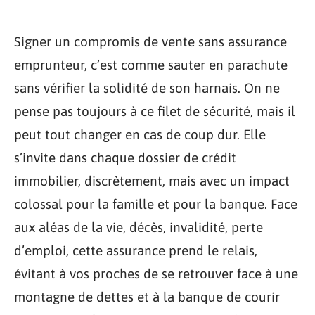
Signer un compromis de vente sans assurance
emprunteur, c’est comme sauter en parachute
sans vérifier la solidité de son harnais. On ne
pense pas toujours à ce filet de sécurité, mais il
peut tout changer en cas de coup dur. Elle
s’invite dans chaque dossier de crédit
immobilier, discrètement, mais avec un impact
colossal pour la famille et pour la banque. Face
aux aléas de la vie, décès, invalidité, perte
d’emploi, cette assurance prend le relais,
évitant à vos proches de se retrouver face à une
montagne de dettes et à la banque de courir