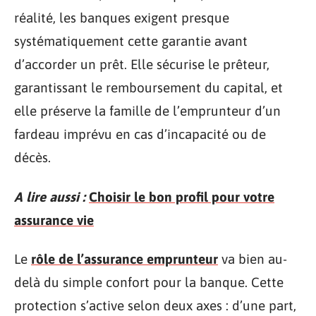
réalité, les banques exigent presque
systématiquement cette garantie avant
d’accorder un prêt. Elle sécurise le prêteur,
garantissant le remboursement du capital, et
elle préserve la famille de l’emprunteur d’un
fardeau imprévu en cas d’incapacité ou de
décès.
A lire aussi :
Choisir le bon profil pour votre
assurance vie
Le
rôle de l’assurance emprunteur
va bien au-
delà du simple confort pour la banque. Cette
protection s’active selon deux axes : d’une part,