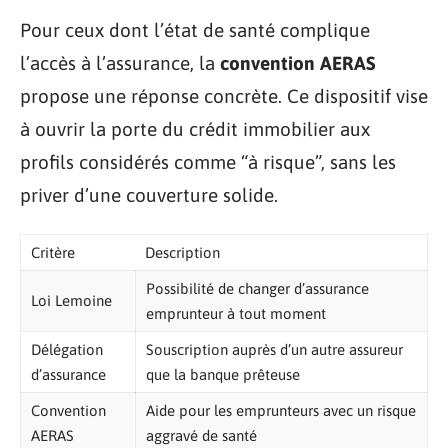
Pour ceux dont l’état de santé complique
l’accès à l’assurance, la
convention AERAS
propose une réponse concrète. Ce dispositif vise
à ouvrir la porte du crédit immobilier aux
profils considérés comme “à risque”, sans les
priver d’une couverture solide.
Critère
Description
Possibilité de changer d’assurance
Loi Lemoine
emprunteur à tout moment
Délégation
Souscription auprès d’un autre assureur
d’assurance
que la banque prêteuse
Convention
Aide pour les emprunteurs avec un risque
AERAS
aggravé de santé