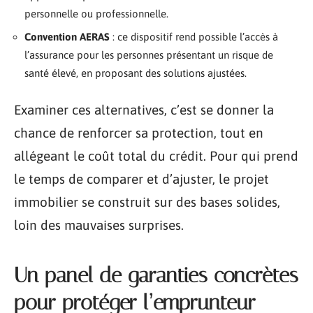
personnelle ou professionnelle.
Convention AERAS
: ce dispositif rend possible l’accès à
l’assurance pour les personnes présentant un risque de
santé élevé, en proposant des solutions ajustées.
Examiner ces alternatives, c’est se donner la
chance de renforcer sa protection, tout en
allégeant le coût total du crédit. Pour qui prend
le temps de comparer et d’ajuster, le projet
immobilier se construit sur des bases solides,
loin des mauvaises surprises.
Un panel de garanties concrètes
pour protéger l’emprunteur