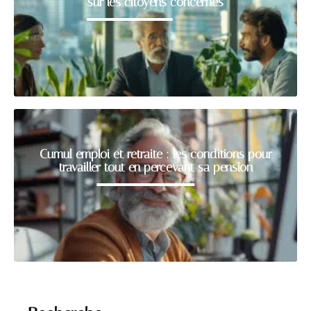
sur les citoyens concernés
Cumul emploi et retraite : les conditions pour
travailler tout en percevant sa pension