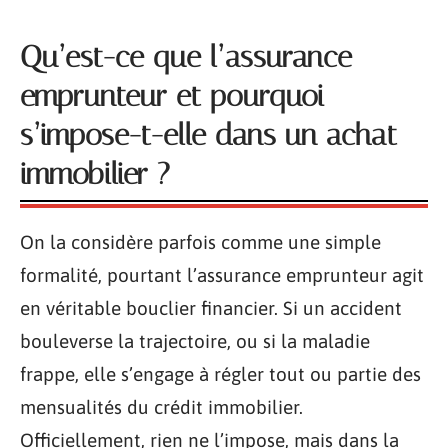
Qu’est-ce que l’assurance
emprunteur et pourquoi
s’impose-t-elle dans un achat
immobilier ?
On la considère parfois comme une simple
formalité, pourtant l’assurance emprunteur agit
en véritable bouclier financier. Si un accident
bouleverse la trajectoire, ou si la maladie
frappe, elle s’engage à régler tout ou partie des
mensualités du crédit immobilier.
Officiellement, rien ne l’impose, mais dans la