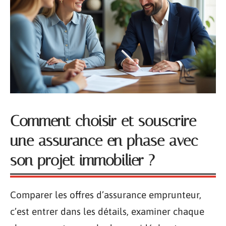
Comment choisir et souscrire
une assurance en phase avec
son projet immobilier ?
Comparer les offres d’assurance emprunteur,
c’est entrer dans les détails, examiner chaque