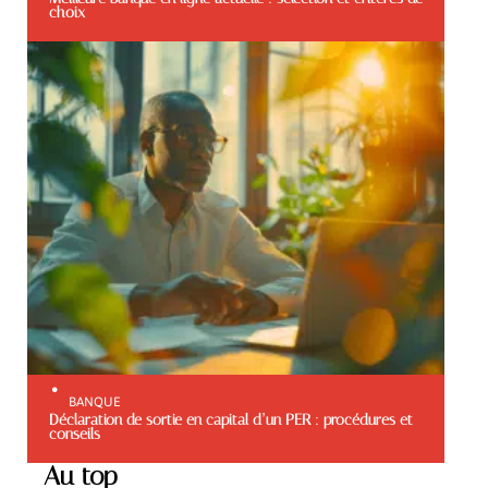
choix
BANQUE
Déclaration de sortie en capital d’un PER : procédures et
conseils
Au top