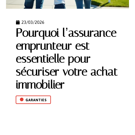
23/03/2026
Pourquoi l’assurance
emprunteur est
essentielle pour
sécuriser votre achat
immobilier
GARANTIES