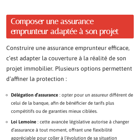
Composer une assurance
emprunteur adaptée à son projet
Construire une assurance emprunteur efficace,
c’est adapter la couverture à la réalité de son
projet immobilier. Plusieurs options permettent
d’affiner la protection :
Délégation d’assurance
: opter pour un assureur différent de
celui de la banque, afin de bénéficier de tarifs plus
compétitifs ou de garanties mieux ciblées.
Loi Lemoine
: cette avancée législative autorise à changer
d’assurance à tout moment, offrant une flexibilité
appréciable pour coller à l’évolution de sa situation