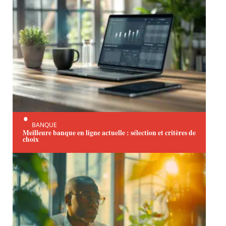
BANQUE
Meilleure banque en ligne actuelle : sélection et critères de
choix