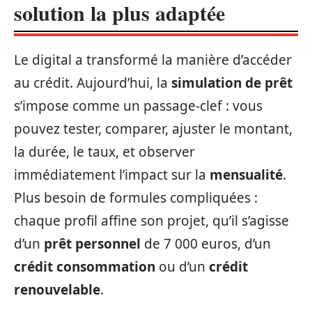
solution la plus adaptée
Le digital a transformé la manière d’accéder
au crédit. Aujourd’hui, la
simulation de prêt
s’impose comme un passage-clef : vous
pouvez tester, comparer, ajuster le montant,
la durée, le taux, et observer
immédiatement l’impact sur la
mensualité
.
Plus besoin de formules compliquées :
chaque profil affine son projet, qu’il s’agisse
d’un
prêt personnel
de 7 000 euros, d’un
crédit consommation
ou d’un
crédit
renouvelable
.