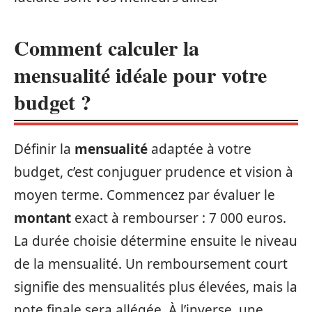
Comment calculer la
mensualité idéale pour votre
budget ?
Définir la
mensualité
adaptée à votre
budget, c’est conjuguer prudence et vision à
moyen terme. Commencez par évaluer le
montant
exact à rembourser : 7 000 euros.
La durée choisie détermine ensuite le niveau
de la mensualité. Un remboursement court
signifie des mensualités plus élevées, mais la
note finale sera allégée. À l’inverse, une