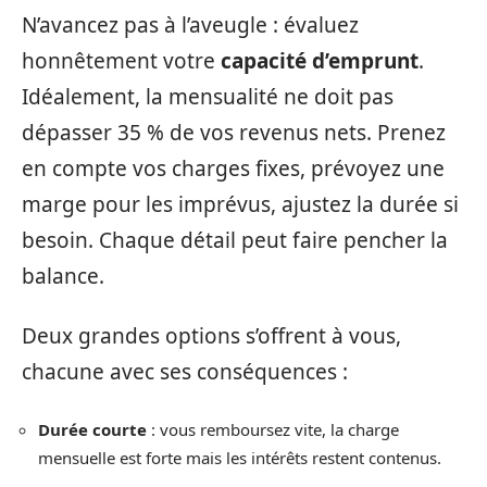
N’avancez pas à l’aveugle : évaluez
honnêtement votre
capacité d’emprunt
.
Idéalement, la mensualité ne doit pas
dépasser 35 % de vos revenus nets. Prenez
en compte vos charges fixes, prévoyez une
marge pour les imprévus, ajustez la durée si
besoin. Chaque détail peut faire pencher la
balance.
Deux grandes options s’offrent à vous,
chacune avec ses conséquences :
Durée courte
: vous remboursez vite, la charge
mensuelle est forte mais les intérêts restent contenus.