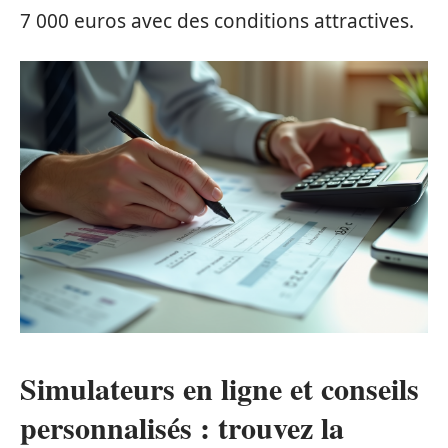
7 000 euros avec des conditions attractives.
Simulateurs en ligne et conseils
personnalisés : trouvez la