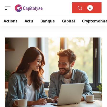
Actions
Actu
Banque
Capital
Cryptomonna