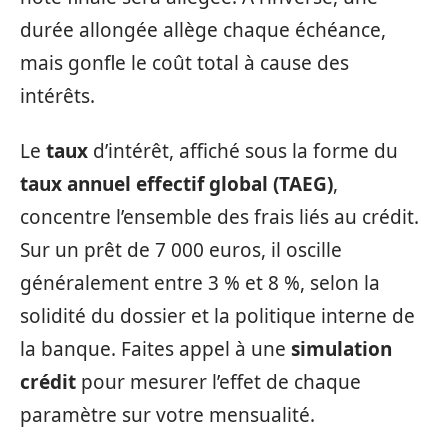
durée allongée allège chaque échéance,
mais gonfle le coût total à cause des
intérêts.
Le
taux
d’intérêt, affiché sous la forme du
taux annuel effectif global (TAEG)
,
concentre l’ensemble des frais liés au crédit.
Sur un prêt de 7 000 euros, il oscille
généralement entre 3 % et 8 %, selon la
solidité du dossier et la politique interne de
la banque. Faites appel à une
simulation
crédit
pour mesurer l’effet de chaque
paramètre sur votre mensualité.