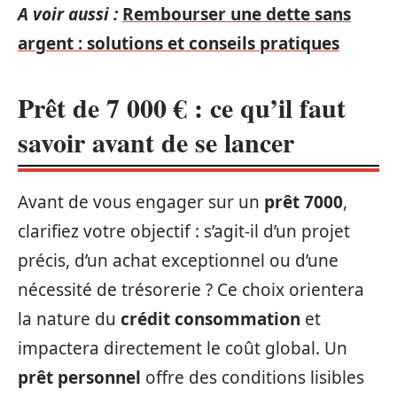
A voir aussi :
Rembourser une dette sans
argent : solutions et conseils pratiques
Prêt de 7 000 € : ce qu’il faut
savoir avant de se lancer
Avant de vous engager sur un
prêt 7000
,
clarifiez votre objectif : s’agit-il d’un projet
précis, d’un achat exceptionnel ou d’une
nécessité de trésorerie ? Ce choix orientera
la nature du
crédit consommation
et
impactera directement le coût global. Un
prêt personnel
offre des conditions lisibles