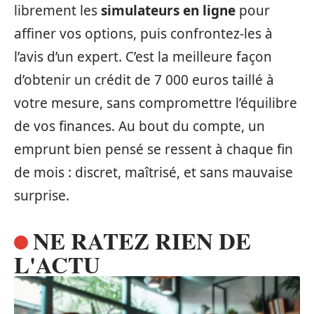
librement les
simulateurs en ligne
pour
affiner vos options, puis confrontez-les à
l’avis d’un expert. C’est la meilleure façon
d’obtenir un crédit de 7 000 euros taillé à
votre mesure, sans compromettre l’équilibre
de vos finances. Au bout du compte, un
emprunt bien pensé se ressent à chaque fin
de mois : discret, maîtrisé, et sans mauvaise
surprise.
NE RATEZ RIEN DE
L'ACTU