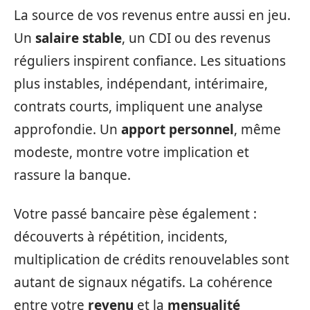
La source de vos revenus entre aussi en jeu.
Un
salaire stable
, un CDI ou des revenus
réguliers inspirent confiance. Les situations
plus instables, indépendant, intérimaire,
contrats courts, impliquent une analyse
approfondie. Un
apport personnel
, même
modeste, montre votre implication et
rassure la banque.
Votre passé bancaire pèse également :
découverts à répétition, incidents,
multiplication de crédits renouvelables sont
autant de signaux négatifs. La cohérence
entre votre
revenu
et la
mensualité