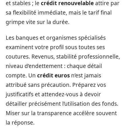
et stables ; le
crédit renouvelable
attire par
sa flexibilité immédiate, mais le tarif final
grimpe vite sur la durée.
Les banques et organismes spécialisés
examinent votre profil sous toutes ses
coutures. Revenus, stabilité professionnelle,
niveau d’endettement : chaque détail
compte. Un
crédit euros
n’est jamais
attribué sans précaution. Préparez vos
justificatifs et attendez-vous à devoir
détailler précisément l’utilisation des fonds.
Miser sur la transparence accélère souvent
la réponse.