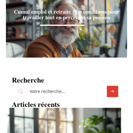
Cumul emploi et retraite : les conditions pour
travailler tout en percevant sa pension
Recherche
Articles récents