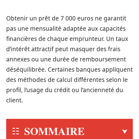
Obtenir un prêt de 7 000 euros ne garantit
pas une mensualité adaptée aux capacités
financières de chaque emprunteur. Un taux
d’intérêt attractif peut masquer des frais
annexes ou une durée de remboursement
déséquilibrée. Certaines banques appliquent
des méthodes de calcul différentes selon le
profil, l’usage du crédit ou l’ancienneté du
client.
SOMMAIRE