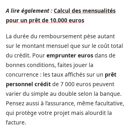
A lire également :
Calcul des mensualités
pour un prêt de 10.000 euros
La durée du remboursement pèse autant
sur le montant mensuel que sur le coût total
du crédit. Pour
emprunter euros
dans de
bonnes conditions, faites jouer la
concurrence : les taux affichés sur un
prêt
personnel crédit
de 7 000 euros peuvent
varier du simple au double selon la banque.
Pensez aussi à l’assurance, même facultative,
qui protège votre projet mais alourdit la
facture.