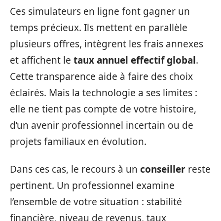
Ces simulateurs en ligne font gagner un
temps précieux. Ils mettent en parallèle
plusieurs offres, intègrent les frais annexes
et affichent le
taux annuel effectif global
.
Cette transparence aide à faire des choix
éclairés. Mais la technologie a ses limites :
elle ne tient pas compte de votre histoire,
d’un avenir professionnel incertain ou de
projets familiaux en évolution.
Dans ces cas, le recours à un
conseiller
reste
pertinent. Un professionnel examine
l’ensemble de votre situation : stabilité
financière, niveau de revenus, taux