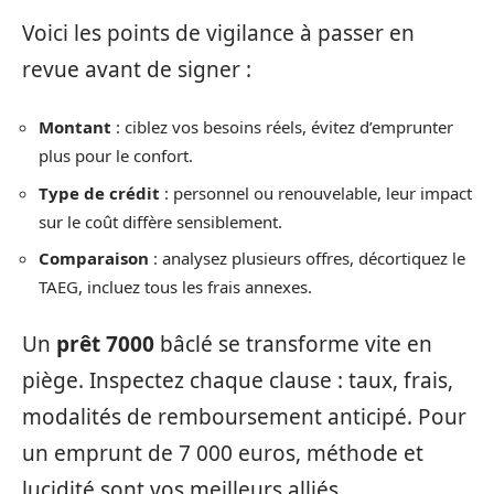
Voici les points de vigilance à passer en
revue avant de signer :
Montant
: ciblez vos besoins réels, évitez d’emprunter
plus pour le confort.
Type de crédit
: personnel ou renouvelable, leur impact
sur le coût diffère sensiblement.
Comparaison
: analysez plusieurs offres, décortiquez le
TAEG, incluez tous les frais annexes.
Un
prêt 7000
bâclé se transforme vite en
piège. Inspectez chaque clause : taux, frais,
modalités de remboursement anticipé. Pour
un emprunt de 7 000 euros, méthode et
lucidité sont vos meilleurs alliés.