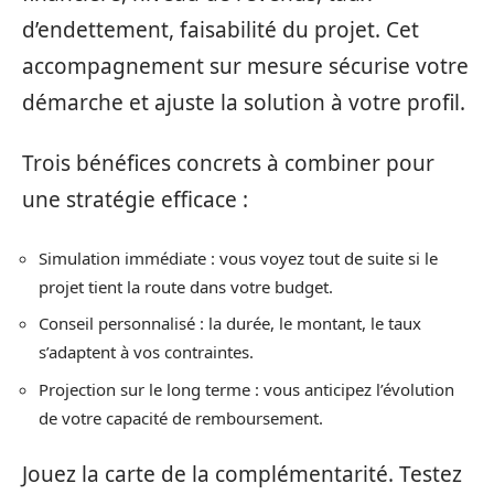
d’endettement, faisabilité du projet. Cet
accompagnement sur mesure sécurise votre
démarche et ajuste la solution à votre profil.
Trois bénéfices concrets à combiner pour
une stratégie efficace :
Simulation immédiate : vous voyez tout de suite si le
projet tient la route dans votre budget.
Conseil personnalisé : la durée, le montant, le taux
s’adaptent à vos contraintes.
Projection sur le long terme : vous anticipez l’évolution
de votre capacité de remboursement.
Jouez la carte de la complémentarité. Testez