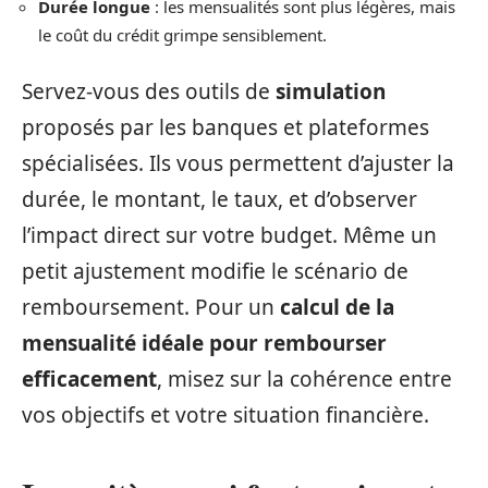
Durée longue
: les mensualités sont plus légères, mais
le coût du crédit grimpe sensiblement.
Servez-vous des outils de
simulation
proposés par les banques et plateformes
spécialisées. Ils vous permettent d’ajuster la
durée, le montant, le taux, et d’observer
l’impact direct sur votre budget. Même un
petit ajustement modifie le scénario de
remboursement. Pour un
calcul de la
mensualité idéale pour rembourser
efficacement
, misez sur la cohérence entre
vos objectifs et votre situation financière.