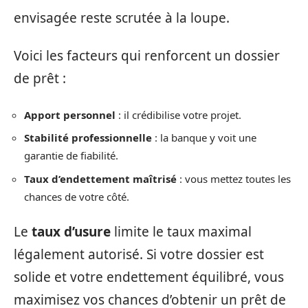
envisagée reste scrutée à la loupe.
Voici les facteurs qui renforcent un dossier
de prêt :
Apport personnel
: il crédibilise votre projet.
Stabilité professionnelle
: la banque y voit une
garantie de fiabilité.
Taux d’endettement maîtrisé
: vous mettez toutes les
chances de votre côté.
Le
taux d’usure
limite le taux maximal
légalement autorisé. Si votre dossier est
solide et votre endettement équilibré, vous
maximisez vos chances d’obtenir un prêt de