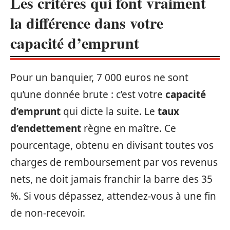
Les critères qui font vraiment
la différence dans votre
capacité d’emprunt
Pour un banquier, 7 000 euros ne sont
qu’une donnée brute : c’est votre
capacité
d’emprunt
qui dicte la suite. Le
taux
d’endettement
règne en maître. Ce
pourcentage, obtenu en divisant toutes vos
charges de remboursement par vos revenus
nets, ne doit jamais franchir la barre des 35
%. Si vous dépassez, attendez-vous à une fin
de non-recevoir.