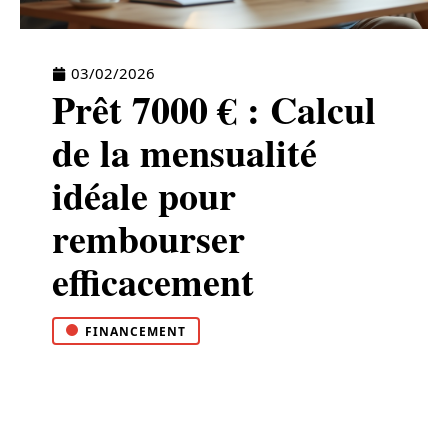
03/02/2026
Prêt 7000 € : Calcul
de la mensualité
idéale pour
rembourser
efficacement
FINANCEMENT