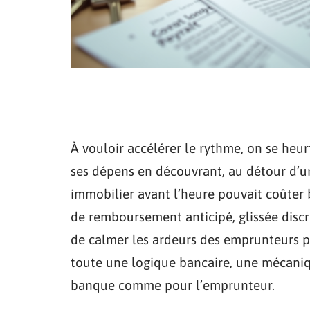
À vouloir accélérer le rythme, on se heurt
ses dépens en découvrant, au détour d’un
immobilier avant l’heure pouvait coûter 
de remboursement anticipé, glissée discr
de calmer les ardeurs des emprunteurs p
toute une logique bancaire, une mécani
banque comme pour l’emprunteur.