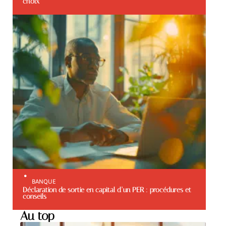
choix
BANQUE
Déclaration de sortie en capital d’un PER : procédures et
conseils
Au top