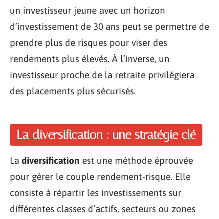
un investisseur jeune avec un horizon
d’investissement de 30 ans peut se permettre de
prendre plus de risques pour viser des
rendements plus élevés. À l’inverse, un
investisseur proche de la retraite privilégiera
des placements plus sécurisés.
La diversification : une stratégie clé
La
diversification
est une méthode éprouvée
pour gérer le couple rendement-risque. Elle
consiste à répartir les investissements sur
différentes classes d’actifs, secteurs ou zones