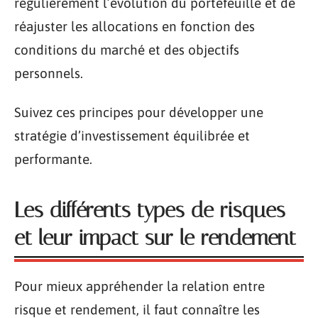
régulièrement l’évolution du portefeuille et de
réajuster les allocations en fonction des
conditions du marché et des objectifs
personnels.
Suivez ces principes pour développer une
stratégie d’investissement équilibrée et
performante.
Les différents types de risques
et leur impact sur le rendement
Pour mieux appréhender la relation entre
risque et rendement, il faut connaître les