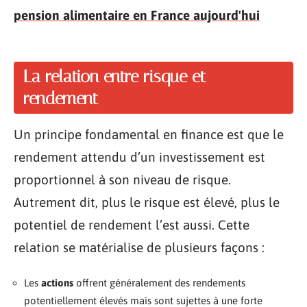
pension alimentaire en France aujourd'hui
La relation entre risque et
rendement
Un principe fondamental en finance est que le
rendement attendu d’un investissement est
proportionnel à son niveau de risque.
Autrement dit, plus le risque est élevé, plus le
potentiel de rendement l’est aussi. Cette
relation se matérialise de plusieurs façons :
Les
actions
offrent généralement des rendements
potentiellement élevés mais sont sujettes à une forte