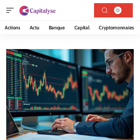
Actions
Actu
Banque
Capital
Cryptomonnaies