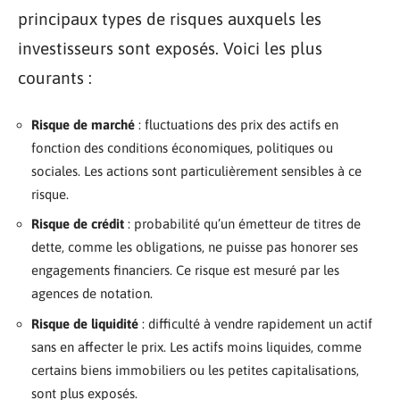
principaux types de risques auxquels les
investisseurs sont exposés. Voici les plus
courants :
Risque de marché
: fluctuations des prix des actifs en
fonction des conditions économiques, politiques ou
sociales. Les actions sont particulièrement sensibles à ce
risque.
Risque de crédit
: probabilité qu’un émetteur de titres de
dette, comme les obligations, ne puisse pas honorer ses
engagements financiers. Ce risque est mesuré par les
agences de notation.
Risque de liquidité
: difficulté à vendre rapidement un actif
sans en affecter le prix. Les actifs moins liquides, comme
certains biens immobiliers ou les petites capitalisations,
sont plus exposés.