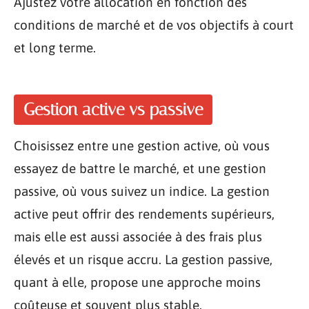
Ajustez votre allocation en fonction des
conditions de marché et de vos objectifs à court
et long terme.
Gestion active vs passive
Choisissez entre une gestion active, où vous
essayez de battre le marché, et une gestion
passive, où vous suivez un indice. La gestion
active peut offrir des rendements supérieurs,
mais elle est aussi associée à des frais plus
élevés et un risque accru. La gestion passive,
quant à elle, propose une approche moins
coûteuse et souvent plus stable.