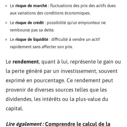
Le
risque de marché
: fluctuations des prix des actifs dues
aux variations des conditions économiques.
Le
risque de crédit
: possibilité qu’un emprunteur ne
rembourse pas sa dette.
Le
risque de liquidité
: difficulté à vendre un actif
rapidement sans affecter son prix.
Le
rendement
, quant à lui, représente le gain ou
la perte généré par un investissement, souvent
exprimé en pourcentage. Ce rendement peut
provenir de diverses sources telles que les
dividendes, les intérêts ou la plus-value du
capital.
Lire également :
Comprendre le calcul de la