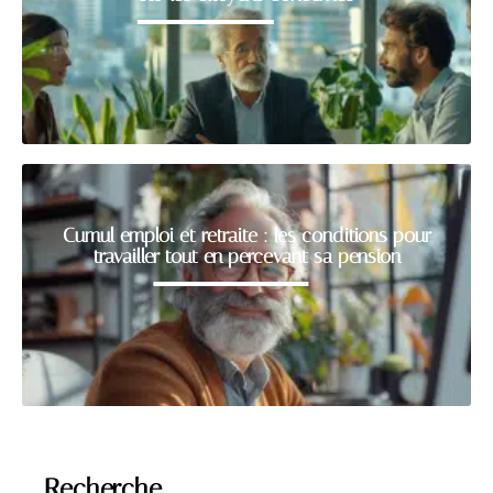
Cumul emploi et retraite : les conditions pour
travailler tout en percevant sa pension
Recherche