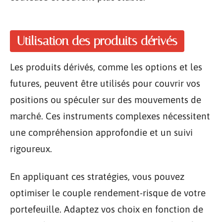
Utilisation des produits dérivés
Les produits dérivés, comme les options et les
futures, peuvent être utilisés pour couvrir vos
positions ou spéculer sur des mouvements de
marché. Ces instruments complexes nécessitent
une compréhension approfondie et un suivi
rigoureux.
En appliquant ces stratégies, vous pouvez
optimiser le couple rendement-risque de votre
portefeuille. Adaptez vos choix en fonction de