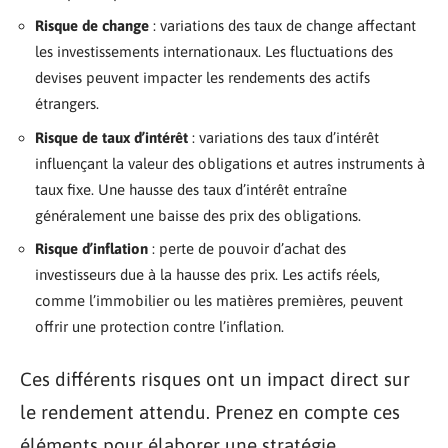
Risque de change
: variations des taux de change affectant
les investissements internationaux. Les fluctuations des
devises peuvent impacter les rendements des actifs
étrangers.
Risque de taux d’intérêt
: variations des taux d’intérêt
influençant la valeur des obligations et autres instruments à
taux fixe. Une hausse des taux d’intérêt entraîne
généralement une baisse des prix des obligations.
Risque d’inflation
: perte de pouvoir d’achat des
investisseurs due à la hausse des prix. Les actifs réels,
comme l’immobilier ou les matières premières, peuvent
offrir une protection contre l’inflation.
Ces différents risques ont un impact direct sur
le rendement attendu. Prenez en compte ces
éléments pour élaborer une stratégie