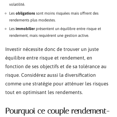
volatilité.
Les
obligations
sont moins risquées mais offrent des
rendements plus modestes.
Les
immobilier
présentent un équilibre entre risque et
rendement, mais requièrent une gestion active.
Investir nécessite donc de trouver un juste
équilibre entre risque et rendement, en
fonction de ses objectifs et de sa tolérance au
risque. Considérez aussi la diversification
comme une stratégie pour atténuer les risques
tout en optimisant les rendements.
Pourquoi ce couple rendement-