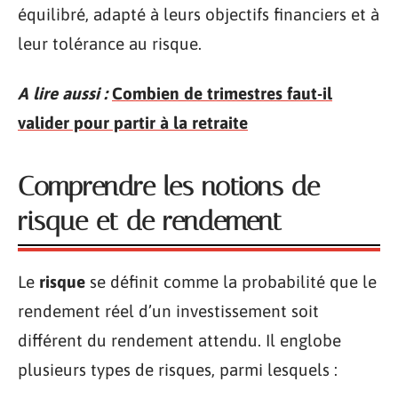
équilibré, adapté à leurs objectifs financiers et à
leur tolérance au risque.
A lire aussi :
Combien de trimestres faut-il
valider pour partir à la retraite
Comprendre les notions de
risque et de rendement
Le
risque
se définit comme la probabilité que le
rendement réel d’un investissement soit
différent du rendement attendu. Il englobe
plusieurs types de risques, parmi lesquels :