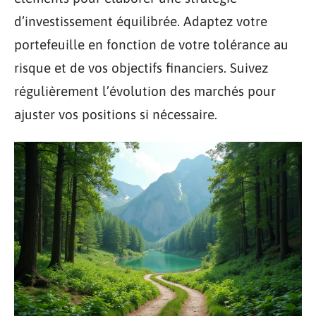
d’investissement équilibrée. Adaptez votre
portefeuille en fonction de votre tolérance au
risque et de vos objectifs financiers. Suivez
régulièrement l’évolution des marchés pour
ajuster vos positions si nécessaire.