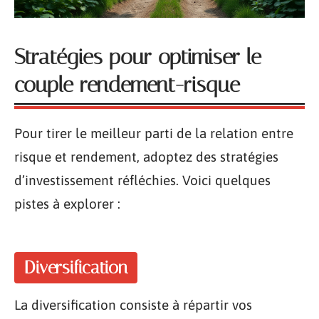
Stratégies pour optimiser le
couple rendement-risque
Pour tirer le meilleur parti de la relation entre
risque et rendement, adoptez des stratégies
d’investissement réfléchies. Voici quelques
pistes à explorer :
Diversification
La diversification consiste à répartir vos