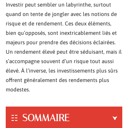
Investir peut sembler un labyrinthe, surtout
quand on tente de jongler avec les notions de
risque et de rendement. Ces deux éléments,
bien qu’opposés, sont inextricablement liés et
majeurs pour prendre des décisions éclairées.
Un rendement élevé peut être séduisant, mais il
s’accompagne souvent d’un risque tout aussi
élevé. À l’inverse, les investissements plus sûrs
offrent généralement des rendements plus
modestes.
SOMMAIRE