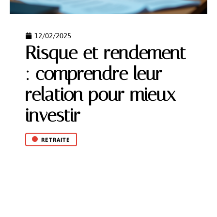
12/02/2025
Risque et rendement
: comprendre leur
relation pour mieux
investir
RETRAITE