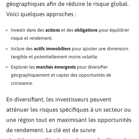
géographiques afin de réduire le risque global.
Voici quelques approches :
Investir dans des
actions
et des
obligations
pour équilibrer
risque et rendement.
Inclure des
actifs immobiliers
pour ajouter une dimension
tangible et potentiellement moins volatile.
Explorer les
marchés émergents
pour diversifier
géographiquement et capter des opportunités de
croissance.
En diversifiant, les investisseurs peuvent
atténuer les risques spécifiques à un secteur ou
une région tout en maximisant les opportunités
de rendement. La clé est de suivre