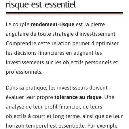
risque est essentiel
Le couple
rendement-risque
est la pierre
angulaire de toute stratégie d’investissement.
Comprendre cette relation permet d’optimiser
les décisions financières en alignant les
investissements sur les objectifs personnels et
professionnels.
Dans la pratique, les investisseurs doivent
évaluer leur propre
tolérance au risque
. Une
analyse de leur profil financier, de leurs
objectifs à court et long terme, ainsi que de leur
horizon temporel est essentielle. Par exemple,