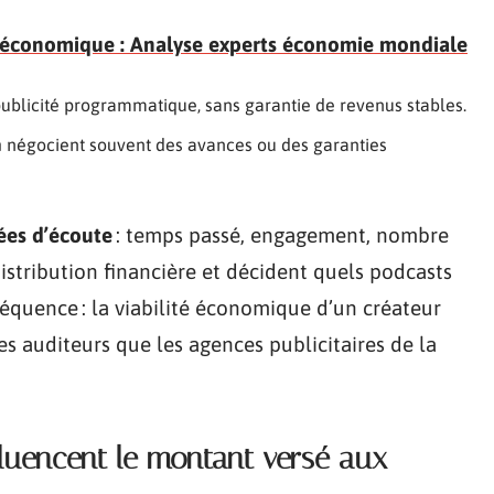
r économique : Analyse experts économie mondiale
ublicité programmatique, sans garantie de revenus stables.
m
négocient souvent des avances ou des garanties
es d’écoute
: temps passé, engagement, nombre
distribution financière et décident quels podcasts
équence : la viabilité économique d’un créateur
s auditeurs que les agences publicitaires de la
nfluencent le montant versé aux