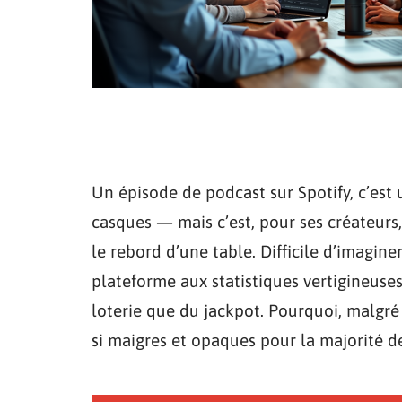
Un épisode de podcast sur Spotify, c’est 
casques — mais c’est, pour ses créateurs,
le rebord d’une table. Difficile d’imagine
plateforme aux statistiques vertigineuse
loterie que du jackpot. Pourquoi, malgré 
si maigres et opaques pour la majorité d