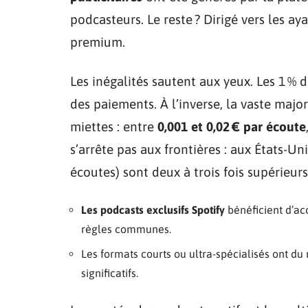
podcasteurs. Le reste ? Dirigé vers les 
premium.
Les inégalités sautent aux yeux. Les 1 % 
des paiements. À l’inverse, la vaste majo
miettes : entre
0,001 et 0,02 € par écoute
s’arrête pas aux frontières : aux États-U
écoutes) sont deux à trois fois supérieu
Les podcasts exclusifs Spotify
bénéficient d’ac
règles communes.
Les formats courts ou ultra-spécialisés ont du
significatifs.