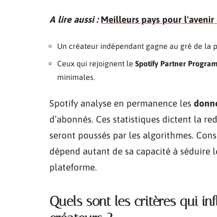
A lire aussi :
Meilleurs pays pour l'aveni
Un créateur indépendant gagne au gré de la p
Ceux qui rejoignent le
Spotify Partner Progra
minimales.
Spotify analyse en permanence les
donné
d’abonnés. Ces statistiques dictent la re
seront poussés par les algorithmes. Cons
dépend autant de sa capacité à séduire le
plateforme.
Quels sont les critères qui i