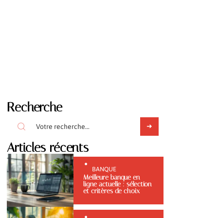
Recherche
Articles récents
BANQUE
Meilleure banque en
ligne actuelle : sélection
et critères de choix